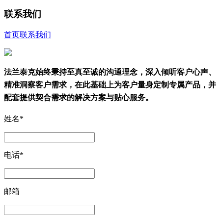
联系我们
首页
联系我们
法兰泰克始终秉持至真至诚的沟通理念，深入倾听客户心声、
精准洞察客户需求，在此基础上为客户量身定制专属产品，并
配套提供契合需求的解决方案与贴心服务。
姓名*
电话*
邮箱