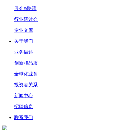
展会&路演
行业研讨会
专业文库
关于我们
业务描述
创新和品质
全球化业务
投资者关系
新闻中心
招聘信息
联系我们