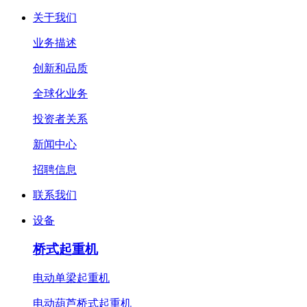
关于我们
业务描述
创新和品质
全球化业务
投资者关系
新闻中心
招聘信息
联系我们
设备
桥式起重机
电动单梁起重机
电动葫芦桥式起重机