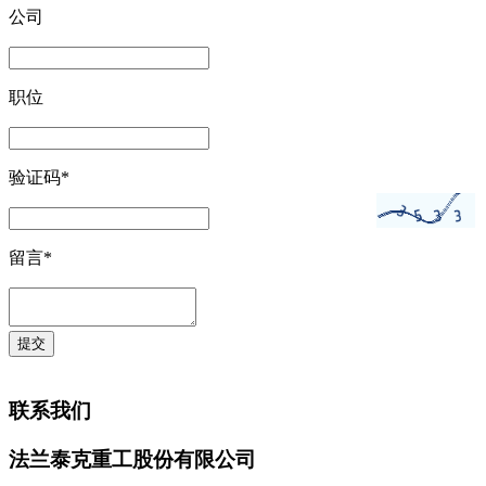
公司
职位
验证码*
留言*
联系我们
法兰泰克重工股份有限公司