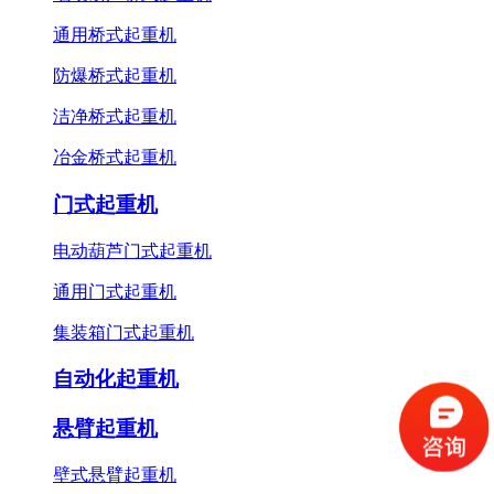
通用桥式起重机
防爆桥式起重机
洁净桥式起重机
冶金桥式起重机
门式起重机
电动葫芦门式起重机
通用门式起重机
集装箱门式起重机
自动化起重机
悬臂起重机
壁式悬臂起重机