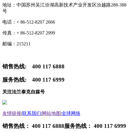
地址：
中国苏州吴江汾湖高新技术产业开发区汾越路288-388
号
电话：
+ 86-512-8207 2666
传真：
+ 86-512-8207 2999
邮编：
215211
销售热线: 400 117 6888
服务热线: 400 117 6999
关注法兰泰克自媒号
友情链接
|
联系我们
|
网站地图
|
全球网络
销售热线： 400 117 6888
服务热线： 400 117 6999