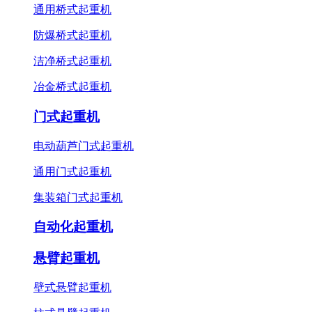
通用桥式起重机
防爆桥式起重机
洁净桥式起重机
冶金桥式起重机
门式起重机
电动葫芦门式起重机
通用门式起重机
集装箱门式起重机
自动化起重机
悬臂起重机
壁式悬臂起重机