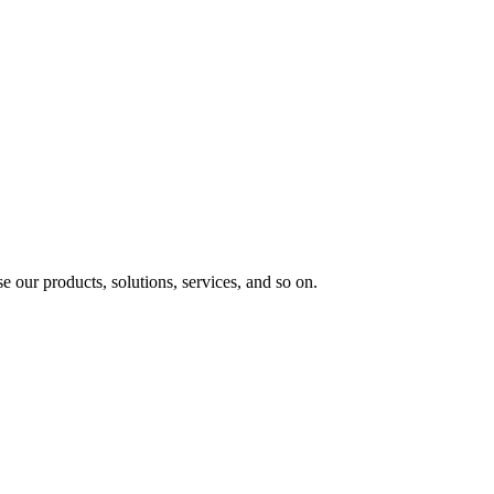
e our products, solutions, services, and so on.