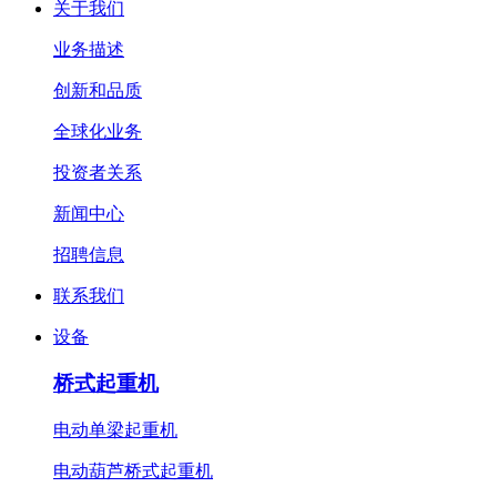
关于我们
业务描述
创新和品质
全球化业务
投资者关系
新闻中心
招聘信息
联系我们
设备
桥式起重机
电动单梁起重机
电动葫芦桥式起重机