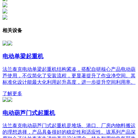
相关设备
电动单梁起重机
法兰泰克电动单梁起重机结构紧凑，搭配自研核心产品电动葫
芦使用，不仅简化了安装流程，更显著提升了作业净空间。其
标准化设计能最大化利用起升高度，进一步提升空间利用率。
了解更多
电动葫芦门式起重机
法兰泰克电动葫芦门式起重机是堆场、港口、厂房内物料搬运
的理想选择，产品具备很好的稳定性和适应性。该系列产品深