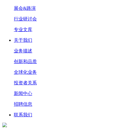
展会&路演
行业研讨会
专业文库
关于我们
业务描述
创新和品质
全球化业务
投资者关系
新闻中心
招聘信息
联系我们