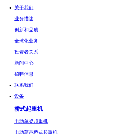
关于我们
业务描述
创新和品质
全球化业务
投资者关系
新闻中心
招聘信息
联系我们
设备
桥式起重机
电动单梁起重机
电动葫芦桥式起重机