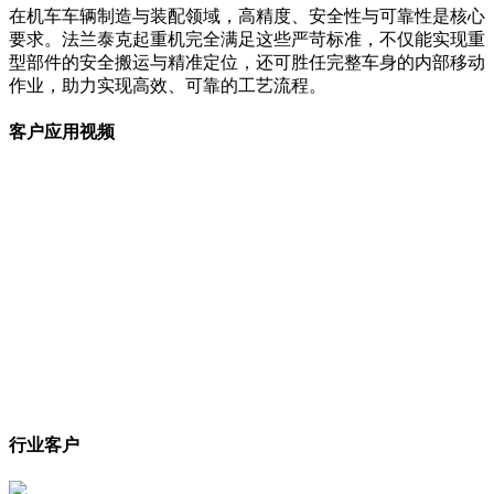
在机车车辆制造与装配领域，高精度、安全性与可靠性是核心
要求。法兰泰克起重机完全满足这些严苛标准，不仅能实现重
型部件的安全搬运与精准定位，还可胜任完整车身的内部移动
作业，助力实现高效、可靠的工艺流程。
客户应用视频
行业客户