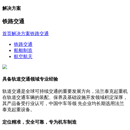
解决方案
铁路交通
首页
解决方案
铁路交通
铁路交通
船舶制造
航空航天
具备轨道交通领域专业经验
轨道交通是全球可持续交通的重要发展方向，法兰泰克起重机
在轨道交通车辆的装配、保养及基础设施开发领域积淀深厚，
其产品备受行业认可，中国中车等领 先企业均长期选用法兰
泰克起重设备。
定位精准，安全可靠，专为机车制造