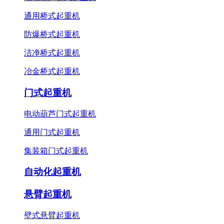
通用桥式起重机
防爆桥式起重机
洁净桥式起重机
冶金桥式起重机
门式起重机
电动葫芦门式起重机
通用门式起重机
集装箱门式起重机
自动化起重机
悬臂起重机
壁式悬臂起重机