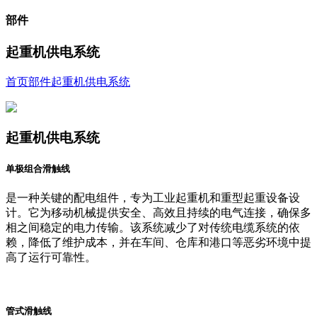
部件
起重机供电系统
首页
部件
起重机供电系统
起重机供电系统
单极组合滑触线
是一种关键的配电组件，专为工业起重机和重型起重设备设
计。它为移动机械提供安全、高效且持续的电气连接，确保多
相之间稳定的电力传输。该系统减少了对传统电缆系统的依
赖，降低了维护成本，并在车间、仓库和港口等恶劣环境中提
高了运行可靠性。
管式滑触线