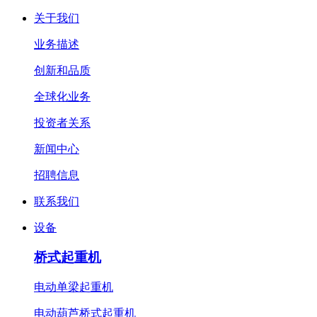
关于我们
业务描述
创新和品质
全球化业务
投资者关系
新闻中心
招聘信息
联系我们
设备
桥式起重机
电动单梁起重机
电动葫芦桥式起重机