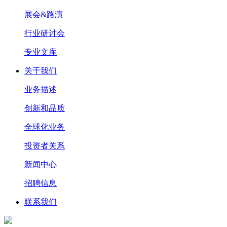
展会&路演
行业研讨会
专业文库
关于我们
业务描述
创新和品质
全球化业务
投资者关系
新闻中心
招聘信息
联系我们