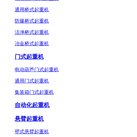
通用桥式起重机
防爆桥式起重机
洁净桥式起重机
冶金桥式起重机
门式起重机
电动葫芦门式起重机
通用门式起重机
集装箱门式起重机
自动化起重机
悬臂起重机
壁式悬臂起重机