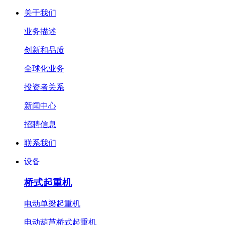
关于我们
业务描述
创新和品质
全球化业务
投资者关系
新闻中心
招聘信息
联系我们
设备
桥式起重机
电动单梁起重机
电动葫芦桥式起重机