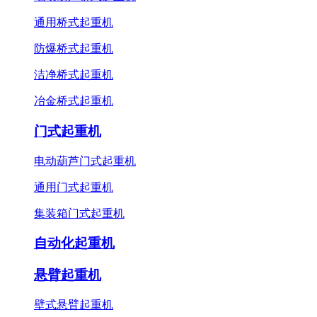
通用桥式起重机
防爆桥式起重机
洁净桥式起重机
冶金桥式起重机
门式起重机
电动葫芦门式起重机
通用门式起重机
集装箱门式起重机
自动化起重机
悬臂起重机
壁式悬臂起重机