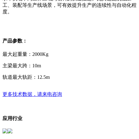
工、装配等生产线场景，可有效提升生产的连续性与自动化程
度。
产品参数：
最大起重量：
2000Kg
主梁最大跨：
10m
轨道最大轨距：
12.5m
更多技术数据，请来电咨询
应用行业