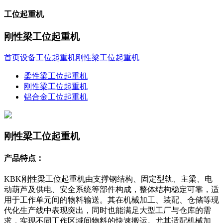
工位起重机
刚性梁工位起重机
首页
设备
工位起重机
刚性梁工位起重机
柔性梁工位起重机
刚性梁工位起重机
铝合金工位起重机
刚性梁工位起重机
产品特点：
KBK刚性梁工位起重机由支撑钢结构、固定型轨、主梁、电
动葫芦及供电、安全系统等部件构成，整体结构稳定可靠，适
用于工作单元间的物料输送。其在机械加工、装配、仓储等现
代化生产线中表现突出，同时也能满足大型工厂与仓库的需
求，实现不同工作区域间物料的快速搬运。尤其适配机械加