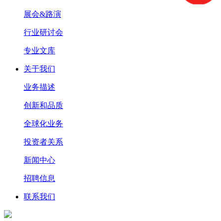
展会&路演
行业研讨会
专业文库
关于我们
业务描述
创新和品质
全球化业务
投资者关系
新闻中心
招聘信息
联系我们