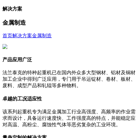
解决方案
金属制造
首页
解决方案
金属制造
产品应用广泛
法兰泰克的特种起重机已在国内外众多大型钢材、铝材及铜材
加工企业中得到广泛应用，专门用于吊运锭材、卷材、板材、
废料、成型产品和轧辊等多种物料。
卓越的工况适应性
该系列起重机专为满足金属加工行业高强度、高频率的作业需
求而设计，具备运行速度快、工作强度高的特点，并能稳定应
对高温、高粉尘、腐蚀性气体等恶劣复杂的工业环境。
量身定制的解决方案