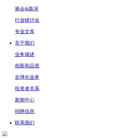
展会&路演
行业研讨会
专业文库
关于我们
业务描述
创新和品质
全球化业务
投资者关系
新闻中心
招聘信息
联系我们