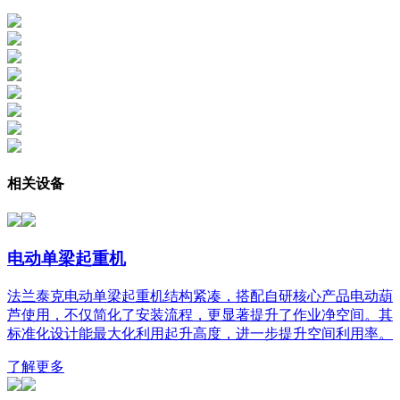
相关设备
电动单梁起重机
法兰泰克电动单梁起重机结构紧凑，搭配自研核心产品电动葫
芦使用，不仅简化了安装流程，更显著提升了作业净空间。其
标准化设计能最大化利用起升高度，进一步提升空间利用率。
了解更多