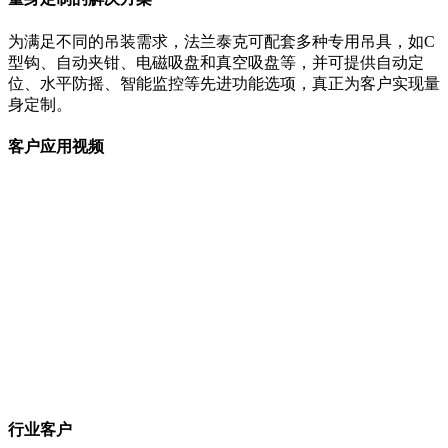
为满足不同的吊装需求，法兰泰克可配套多种专用吊具，如C
型钩、自动夹钳、电磁吸盘和真空吸盘等，并可提供自动定
位、水平防摇、智能监控等先进功能选项，真正为客户实现量
身定制。
客户应用视频
行业客户