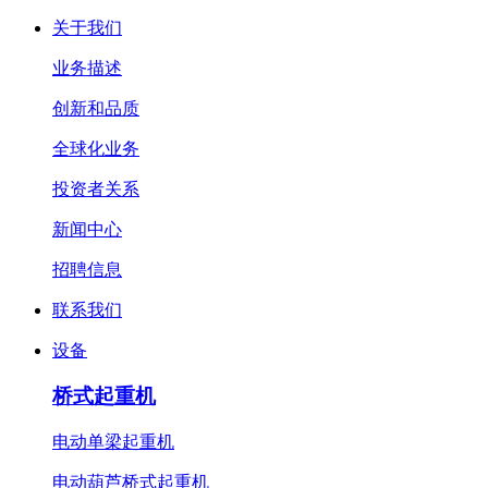
关于我们
业务描述
创新和品质
全球化业务
投资者关系
新闻中心
招聘信息
联系我们
设备
桥式起重机
电动单梁起重机
电动葫芦桥式起重机