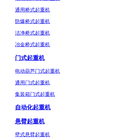
通用桥式起重机
防爆桥式起重机
洁净桥式起重机
冶金桥式起重机
门式起重机
电动葫芦门式起重机
通用门式起重机
集装箱门式起重机
自动化起重机
悬臂起重机
壁式悬臂起重机