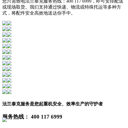
您只需致电法兰泰克服务热线：400 117 6999，即可安排配送
或现场取货。我们支持通过快递、物流或特殊托运等多种方
式，将配件安全高效地送达你手中。
法兰泰克服务是您起重机安全、效率生产的守护者
服务热线： 400 117 6999