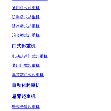
通用桥式起重机
防爆桥式起重机
洁净桥式起重机
冶金桥式起重机
门式起重机
电动葫芦门式起重机
通用门式起重机
集装箱门式起重机
自动化起重机
悬臂起重机
壁式悬臂起重机