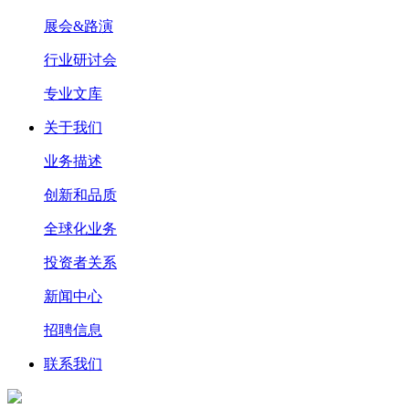
展会&路演
行业研讨会
专业文库
关于我们
业务描述
创新和品质
全球化业务
投资者关系
新闻中心
招聘信息
联系我们