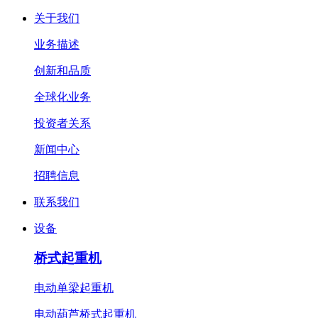
关于我们
业务描述
创新和品质
全球化业务
投资者关系
新闻中心
招聘信息
联系我们
设备
桥式起重机
电动单梁起重机
电动葫芦桥式起重机