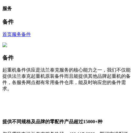
服务
备件
首页
服务
备件
备件
起重机备件供应是法兰泰克服务的核心能力之一，我们不仅能
提供法兰泰克起重机原装备件而且能提供其他品牌起重机的备
件，各服务网点都有常用备件仓库，能及时响应您的备件需
求。
提供不同规格及品牌的零配件产品超过15000+种