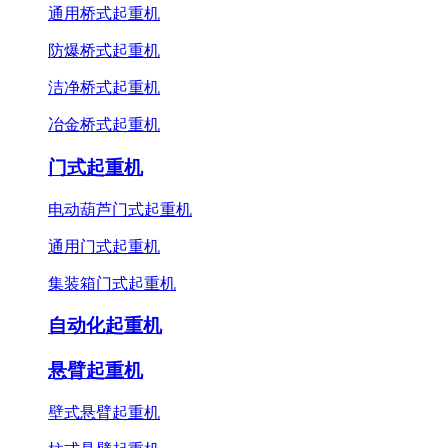
通用桥式起重机
防爆桥式起重机
洁净桥式起重机
冶金桥式起重机
门式起重机
电动葫芦门式起重机
通用门式起重机
集装箱门式起重机
自动化起重机
悬臂起重机
壁式悬臂起重机