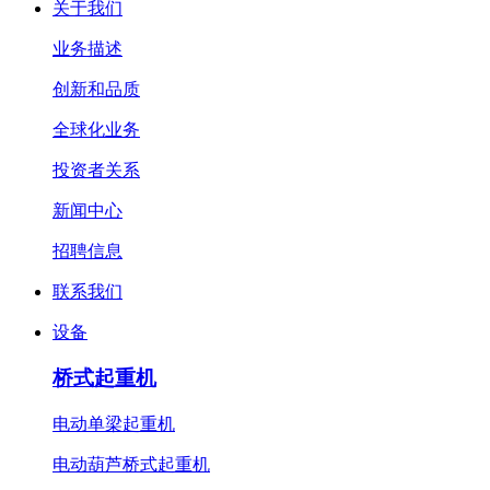
关于我们
业务描述
创新和品质
全球化业务
投资者关系
新闻中心
招聘信息
联系我们
设备
桥式起重机
电动单梁起重机
电动葫芦桥式起重机