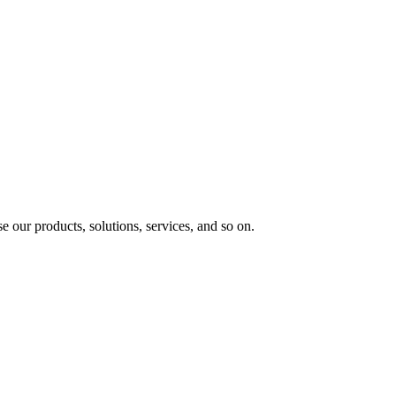
e our products, solutions, services, and so on.