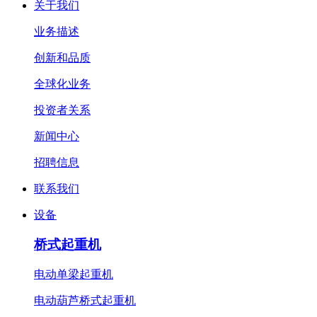
关于我们
业务描述
创新和品质
全球化业务
投资者关系
新闻中心
招聘信息
联系我们
设备
桥式起重机
电动单梁起重机
电动葫芦桥式起重机