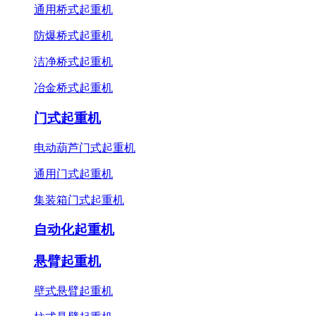
通用桥式起重机
防爆桥式起重机
洁净桥式起重机
冶金桥式起重机
门式起重机
电动葫芦门式起重机
通用门式起重机
集装箱门式起重机
自动化起重机
悬臂起重机
壁式悬臂起重机