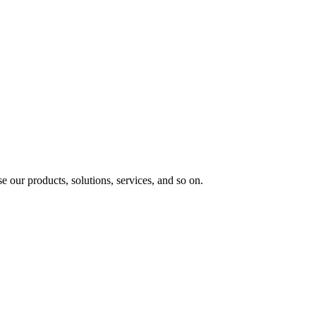
e our products, solutions, services, and so on.