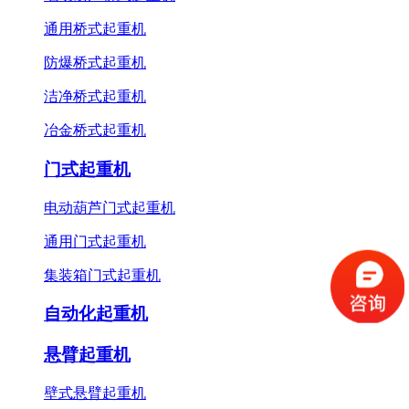
通用桥式起重机
防爆桥式起重机
洁净桥式起重机
冶金桥式起重机
门式起重机
电动葫芦门式起重机
通用门式起重机
集装箱门式起重机
自动化起重机
悬臂起重机
壁式悬臂起重机