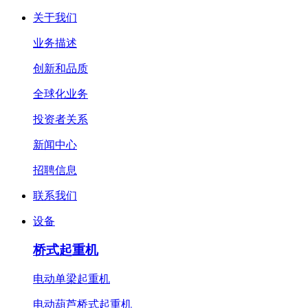
关于我们
业务描述
创新和品质
全球化业务
投资者关系
新闻中心
招聘信息
联系我们
设备
桥式起重机
电动单梁起重机
电动葫芦桥式起重机