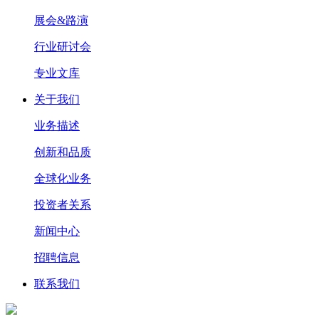
展会&路演
行业研讨会
专业文库
关于我们
业务描述
创新和品质
全球化业务
投资者关系
新闻中心
招聘信息
联系我们