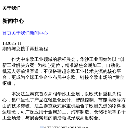
关于我们
新闻中心
首页
关于我们
新闻中心
13
2025-11
期待与您携手再赴新程
作为中东欧工业领域的标杆展会，华沙工业周始终以 “创
新工业解决方案” 为核心定位，精准聚焦金属加工、自动化、
机器人等前沿赛道，不仅搭建起东欧工业技术交流的核心平
台，更成为全球工业企业布局中东欧、链接全欧市场的 “黄金
枢纽”。
本次法兰泰克首次亮相华沙工业展，以欧式起重机为核
心，集中呈现了产品在轻量化设计、智能控制、节能高效等方
面的技术突破。法兰泰克欧式起重机融合了欧洲先进的物料搬
运理念，可广泛应用于金属加工、汽车制造、仓储物流等多个
工业场景，与展会聚焦的前沿领域形成高度契合。