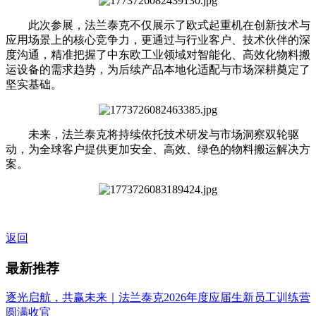
此次参展，法兰泰克不仅展示了欧式起重机在创新技术与
应用场景上的核心竞争力，更通过与行业客户、技术伙伴的深
度沟通，精准把握了中东欧工业领域对智能化、高效化物料搬
运设备的需求趋势，为后续产品本地化适配与市场深耕奠定了
坚实基础。
未来，法兰泰克将持续依托技术研发与市场洞察双轮驱
动，为全球客户提供更加安全、高效、绿色的物料搬运解决方
案。
返回
最新推荐
逐光启航，共赢未来｜法兰泰克2026年度应届生新员工训练营
圆满收官